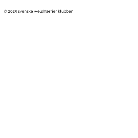
© 2025 svenska welshterrier klubben