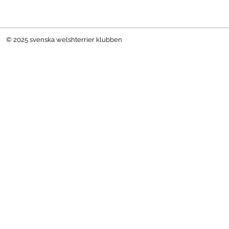
© 2025 svenska welshterrier klubben